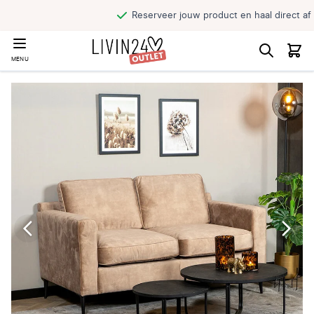
Reserveer jouw product en haal direct af
MENU