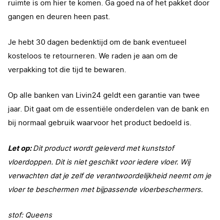
ruimte is om hier te komen. Ga goed na of het pakket door
gangen en deuren heen past.
Je hebt 30 dagen bedenktijd om de bank eventueel
kosteloos te retourneren. We raden je aan om de
verpakking tot die tijd te bewaren.
Op alle banken van Livin24 geldt een garantie van twee
jaar. Dit gaat om de essentiële onderdelen van de bank en
bij normaal gebruik waarvoor het product bedoeld is.
Let op:
Dit product wordt geleverd met kunststof
vloerdoppen. Dit is niet geschikt voor iedere vloer. Wij
verwachten dat je zelf de verantwoordelijkheid neemt om je
vloer te beschermen met bijpassende vloerbeschermers.
stof: Queens