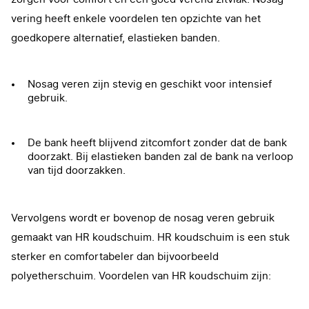
vering heeft enkele voordelen ten opzichte van het
goedkopere alternatief, elastieken banden.
Nosag veren zijn stevig en geschikt voor intensief
gebruik.
De bank heeft blijvend zitcomfort zonder dat de bank
doorzakt. Bij elastieken banden zal de bank na verloop
van tijd doorzakken.
Vervolgens wordt er bovenop de nosag veren gebruik
gemaakt van HR koudschuim. HR koudschuim is een stuk
sterker en comfortabeler dan bijvoorbeeld
polyetherschuim. Voordelen van HR koudschuim zijn: