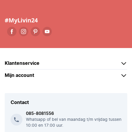
#MyLivin24
Klantenservice
Mijn account
Contact
085-8081556
Whatsapp of bel van maandag t/m vrijdag tussen
10:00 en 17:00 uur.