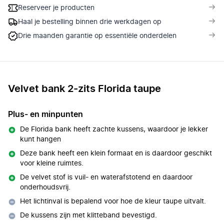
Reserveer je producten
Haal je bestelling binnen drie werkdagen op
Drie maanden garantie op essentiële onderdelen
Velvet bank 2-zits Florida taupe
Plus- en minpunten
De Florida bank heeft zachte kussens, waardoor je lekker
kunt hangen
Deze bank heeft een klein formaat en is daardoor geschikt
voor kleine ruimtes.
De velvet stof is vuil- en waterafstotend en daardoor
onderhoudsvrij.
Het lichtinval is bepalend voor hoe de kleur taupe uitvalt.
De kussens zijn met klitteband bevestigd.