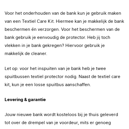
Voor het onderhouden van de bank kun je gebruik maken
van een Textiel Care Kit. Hiermee kan je makkelijk de bank
beschermen én verzorgen. Voor het beschermen van de
bank gebruik je eenvoudig de protector. Heb jij toch
vlekken in je bank gekregen? Hiervoor gebruik je
makkelijk de cleaner.
Let op: voor het inspuiten van je bank heb je twee
spuitbussen textiel protector nodig. Naast de textiel care
kit, kun je een losse spuitbus aanschaffen.
Levering & garantie
Jouw nieuwe bank wordt kosteloos bij je thuis geleverd
tot over de drempel van je voordeur, mits er genoeg