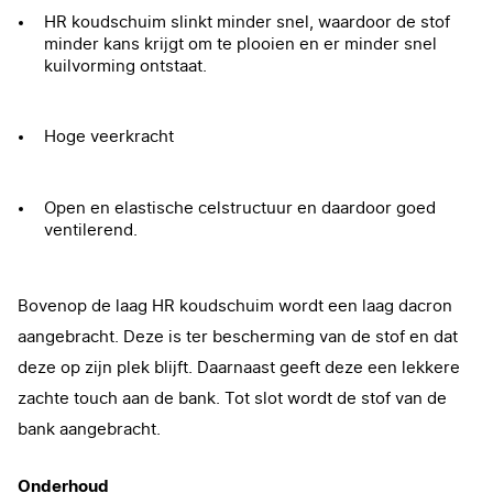
HR koudschuim slinkt minder snel, waardoor de stof
minder kans krijgt om te plooien en er minder snel
kuilvorming ontstaat.
Hoge veerkracht
Open en elastische celstructuur en daardoor goed
ventilerend.
Bovenop de laag HR koudschuim wordt een laag dacron
aangebracht. Deze is ter bescherming van de stof en dat
deze op zijn plek blijft. Daarnaast geeft deze een lekkere
zachte touch aan de bank. Tot slot wordt de stof van de
bank aangebracht.
Onderhoud