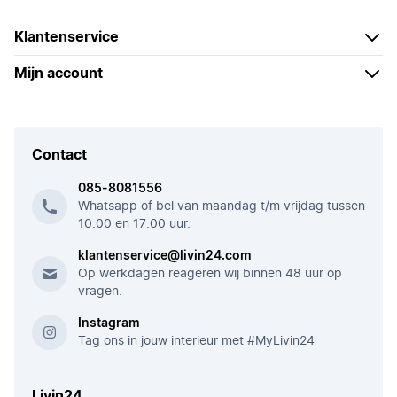
Klantenservice
Mijn account
Contact
085-8081556
Whatsapp of bel van maandag t/m vrijdag tussen
10:00 en 17:00 uur.
klantenservice@livin24.com
Op werkdagen reageren wij binnen 48 uur op
vragen.
Instagram
Tag ons in jouw interieur met #MyLivin24
Livin24