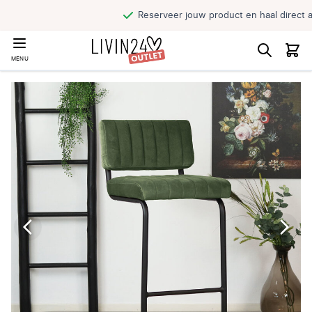
Reserveer jouw product en haal direct af
MENU