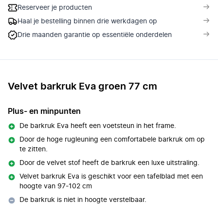
Reserveer je producten
Haal je bestelling binnen drie werkdagen op
Drie maanden garantie op essentiële onderdelen
Velvet barkruk Eva groen 77 cm
Plus- en minpunten
De barkruk Eva heeft een voetsteun in het frame.
Door de hoge rugleuning een comfortabele barkruk om op
te zitten.
Door de velvet stof heeft de barkruk een luxe uitstraling.
Velvet barkruk Eva is geschikt voor een tafelblad met een
hoogte van 97-102 cm
De barkruk is niet in hoogte verstelbaar.