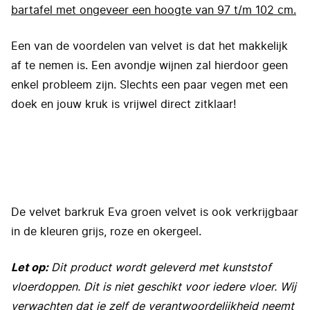
bartafel met ongeveer een hoogte van 97 t/m 102 cm.
Een van de voordelen van velvet is dat het makkelijk
af te nemen is. Een avondje wijnen zal hierdoor geen
enkel probleem zijn. Slechts een paar vegen met een
doek en jouw kruk is vrijwel direct zitklaar!
De velvet barkruk Eva groen velvet is ook verkrijgbaar
in de kleuren grijs, roze en okergeel.
Let op:
Dit product wordt geleverd met kunststof
vloerdoppen. Dit is niet geschikt voor iedere vloer. Wij
verwachten dat je zelf de verantwoordelijkheid neemt