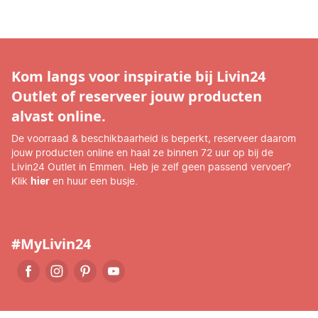
Kom langs voor inspiratie bij Livin24
Outlet of reserveer jouw producten
alvast online.
De voorraad & beschikbaarheid is beperkt, reserveer daarom
jouw producten online en haal ze binnen 72 uur op bij de
Livin24 Outlet in Emmen. Heb je zelf geen passend vervoer?
Klik
hier
en huur een busje.
#MyLivin24