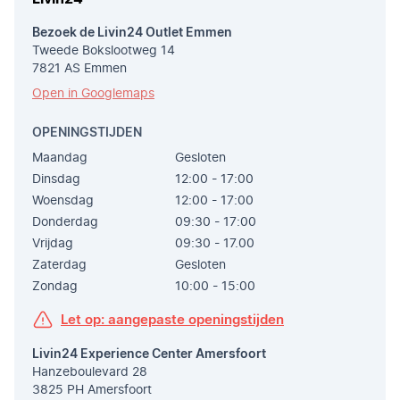
Bezoek de Livin24 Outlet Emmen
Tweede Bokslootweg 14
7821 AS Emmen
Open in Googlemaps
OPENINGSTIJDEN
Maandag
Gesloten
Dinsdag
12:00 - 17:00
Woensdag
12:00 - 17:00
Donderdag
09:30 - 17:00
Vrijdag
09:30 - 17.00
Zaterdag
Gesloten
Zondag
10:00 - 15:00
Let op: aangepaste openingstijden
Livin24 Experience Center Amersfoort
Hanzeboulevard 28
3825 PH Amersfoort