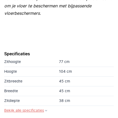
om je vloer te beschermen met bijpassende
vloerbeschermers.
Specificaties
Zithoogte
77 cm
Hoogte
104 cm
Zitbreedte
45 cm
Breedte
45 cm
Zitdiepte
38 cm
Bekijk alle specificaties