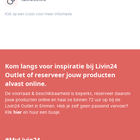
Klik op een icoon voor meer informatie
Kom langs voor inspiratie bij Livin24
Outlet of reserveer jouw producten
alvast online.
De voorraad & beschikbaarheid is beperkt, reserveer daarom
jouw producten online en haal ze binnen 72 uur op bij de
Livin24 Outlet in Emmen. Heb je zelf geen passend vervoer?
Klik
hier
en huur een busje.
#MyLivin24