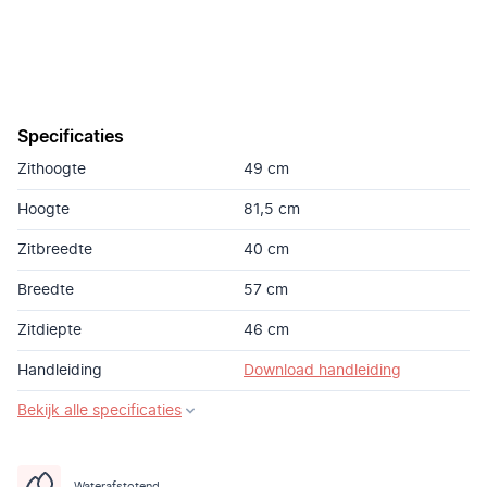
Specificaties
Zithoogte
49 cm
Hoogte
81,5 cm
Zitbreedte
40 cm
Breedte
57 cm
Zitdiepte
46 cm
Handleiding
Download handleiding
Bekijk alle specificaties
Waterafstotend