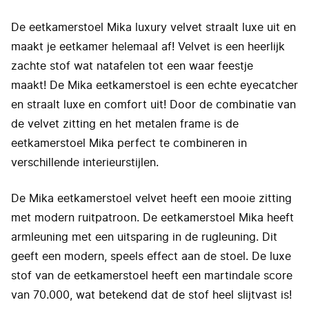
De eetkamerstoel Mika luxury velvet straalt luxe uit en
maakt je eetkamer helemaal af! Velvet is een heerlijk
zachte stof wat natafelen tot een waar feestje
maakt! De Mika eetkamerstoel is een echte eyecatcher
en straalt luxe en comfort uit! Door de combinatie van
de velvet zitting en het metalen frame is de
eetkamerstoel Mika perfect te combineren in
verschillende interieurstijlen.
De Mika eetkamerstoel velvet heeft een mooie zitting
met modern ruitpatroon. De eetkamerstoel Mika heeft
armleuning met een uitsparing in de rugleuning. Dit
geeft een modern, speels effect aan de stoel. De luxe
stof van de eetkamerstoel heeft een martindale score
van 70.000, wat betekend dat de stof heel slijtvast is!