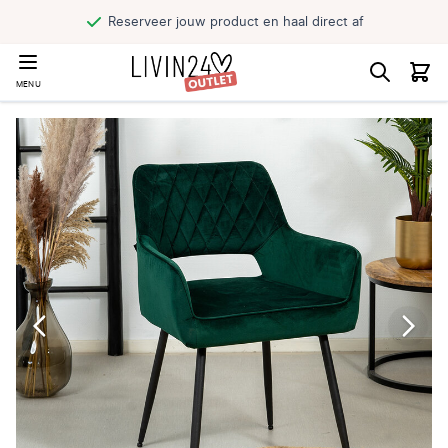
Reserveer jouw product en haal direct af
MENU