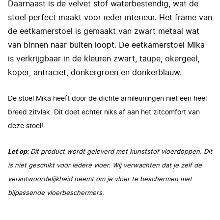
Daarnaast is de velvet stof waterbestendig, wat de
stoel perfect maakt voor ieder interieur. Het frame van
de eetkamerstoel is gemaakt van zwart metaal wat
van binnen naar buiten loopt. De eetkamerstoel Mika
is verkrijgbaar in de kleuren zwart, taupe, okergeel,
koper, antraciet, donkergroen en donkerblauw.
De stoel Mika heeft door de dichte armleuningen niet een heel
breed zitvlak. Dit doet echter niks af aan het zitcomfort van
deze stoel!
Let op:
Dit product wordt geleverd met kunststof vloerdoppen. Dit
is niet geschikt voor iedere vloer. Wij verwachten dat je zelf de
verantwoordelijkheid neemt om je vloer te beschermen met
bijpassende vloerbeschermers.