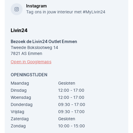
Instagram
Tag ons in jouw interieur met #MyLivin24
Livin24
Bezoek de Livin24 Outlet Emmen
Tweede Bokslootweg 14
7821 AS Emmen
Open in Googlemaps
OPENINGSTIJDEN
Maandag
Gesloten
Dinsdag
12:00 - 17:00
Woensdag
12:00 - 17:00
Donderdag
09:30 - 17:00
Vrijdag
09:30 - 17.00
Zaterdag
Gesloten
Zondag
10:00 - 15:00