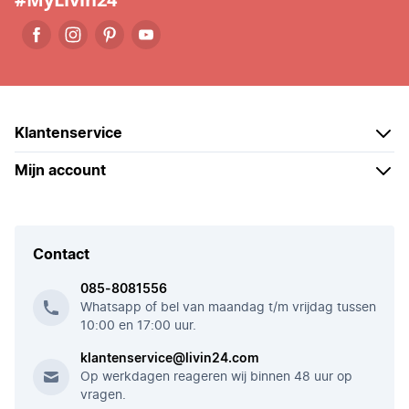
Klantenservice
Mijn account
Contact
085-8081556
Whatsapp of bel van maandag t/m vrijdag tussen
10:00 en 17:00 uur.
klantenservice@livin24.com
Op werkdagen reageren wij binnen 48 uur op
vragen.