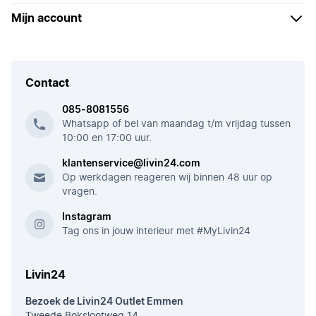
Mijn account
Contact
085-8081556
Whatsapp of bel van maandag t/m vrijdag tussen
10:00 en 17:00 uur.
klantenservice@livin24.com
Op werkdagen reageren wij binnen 48 uur op
vragen.
Instagram
Tag ons in jouw interieur met #MyLivin24
Livin24
Bezoek de Livin24 Outlet Emmen