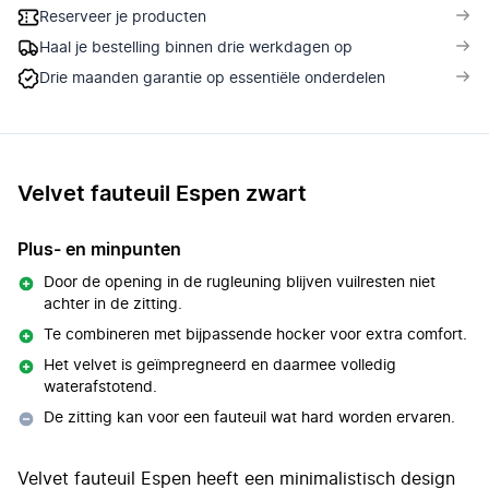
Reserveer je producten
Haal je bestelling binnen drie werkdagen op
Drie maanden garantie op essentiële onderdelen
Velvet fauteuil Espen zwart
Plus- en minpunten
Door de opening in de rugleuning blijven vuilresten niet
achter in de zitting.
Te combineren met bijpassende hocker voor extra comfort.
Het velvet is geïmpregneerd en daarmee volledig
waterafstotend.
De zitting kan voor een fauteuil wat hard worden ervaren.
Velvet fauteuil Espen heeft een minimalistisch design