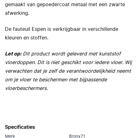
gemaakt van gepoedercoat metaal met een zwarte
afwerking.
De fauteuil Espen is verkrijgbaar in verschillende
kleuren en stoffen.
Let op:
Dit product wordt geleverd met kunststof
vloerdoppen. Dit is niet geschikt voor iedere vloer. Wij
verwachten dat je zelf de verantwoordelijkheid neemt
om je vloer te beschermen met bijpassende
vloerbeschermers.
Specificaties
Merk
Bronx71