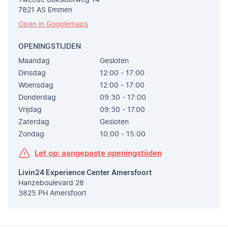
Tweede Bokslootweg 14
7821 AS Emmen
Open in Googlemaps
OPENINGSTIJDEN
Maandag
Gesloten
Dinsdag
12:00 - 17:00
Woensdag
12:00 - 17:00
Donderdag
09:30 - 17:00
Vrijdag
09:30 - 17.00
Zaterdag
Gesloten
Zondag
10:00 - 15:00
Let op: aangepaste openingstijden
Livin24 Experience Center Amersfoort
Hanzeboulevard 28
3825 PH Amersfoort