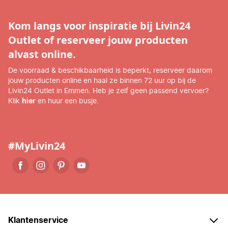
Kom langs voor inspiratie bij Livin24
Outlet of reserveer jouw producten
alvast online.
De voorraad & beschikbaarheid is beperkt, reserveer daarom
jouw producten online en haal ze binnen 72 uur op bij de
Livin24 Outlet in Emmen. Heb je zelf geen passend vervoer?
Klik
hier
en huur een busje.
#MyLivin24
Klantenservice