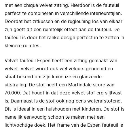
met een chique velvet zitting. Hierdoor is de fauteuil
perfect te combineren in verschillende interieurstijlen.
Doordat het zitkussen en de rugleuning los van elkaar
zijn geeft dit een ruimtelijk effect aan de fauteuil. De
fauteuil is door het ranke design perfect in te zetten in
kleinere ruimtes.
Velvet fauteuil Espen heeft een zitting gemaakt van
velvet. Velvet wordt ook wel velours genoemd en
staat bekend om zijn luxueuze en glanzende
uitstraling. De stof heeft een Martindale score van
70.000. Dat houdt in dat deze velvet stof erg slijtvast
is. Daarnaast is de stof ook nog eens waterafstotend.
Dit is ideaal in een huishouden met kinderen. De stof is
namelijk eenvoudig schoon te maken met een
lichtvochtige doek. Het frame van de Espen fauteuil is