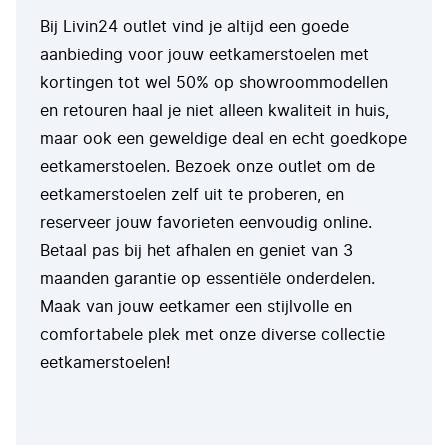
Bij Livin24 outlet vind je altijd een goede
aanbieding voor jouw eetkamerstoelen met
kortingen tot wel 50% op showroommodellen
en retouren haal je niet alleen kwaliteit in huis,
maar ook een geweldige deal en echt goedkope
eetkamerstoelen. Bezoek onze outlet om de
eetkamerstoelen zelf uit te proberen, en
reserveer jouw favorieten eenvoudig online.
Betaal pas bij het afhalen en geniet van 3
maanden garantie op essentiële onderdelen.
Maak van jouw eetkamer een stijlvolle en
comfortabele plek met onze diverse collectie
eetkamerstoelen!