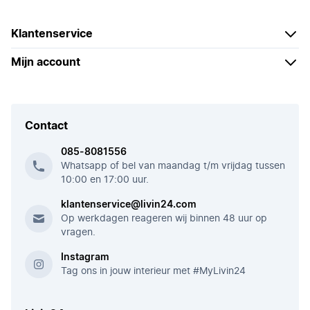
Klantenservice
Mijn account
Contact
085-8081556
Whatsapp of bel van maandag t/m vrijdag tussen
10:00 en 17:00 uur.
klantenservice@livin24.com
Op werkdagen reageren wij binnen 48 uur op
vragen.
Instagram
Tag ons in jouw interieur met #MyLivin24