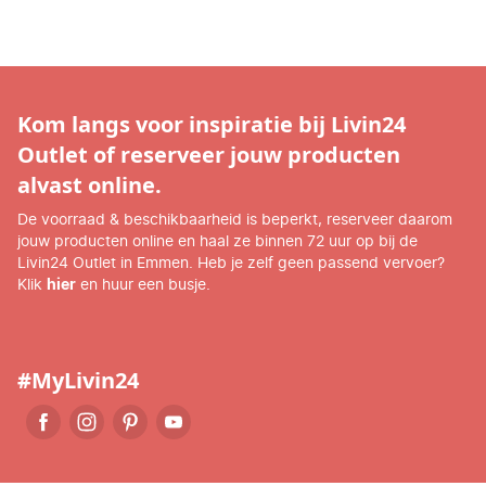
Kom langs voor inspiratie bij Livin24
Outlet of reserveer jouw producten
alvast online.
De voorraad & beschikbaarheid is beperkt, reserveer daarom
jouw producten online en haal ze binnen 72 uur op bij de
Livin24 Outlet in Emmen. Heb je zelf geen passend vervoer?
Klik
hier
en huur een busje.
#MyLivin24