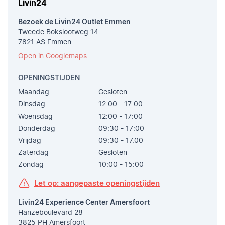
Livin24
Bezoek de Livin24 Outlet Emmen
Tweede Bokslootweg 14
7821 AS Emmen
Open in Googlemaps
OPENINGSTIJDEN
Maandag
Gesloten
Dinsdag
12:00 - 17:00
Woensdag
12:00 - 17:00
Donderdag
09:30 - 17:00
Vrijdag
09:30 - 17.00
Zaterdag
Gesloten
Zondag
10:00 - 15:00
Let op: aangepaste openingstijden
Livin24 Experience Center Amersfoort
Hanzeboulevard 28
3825 PH Amersfoort