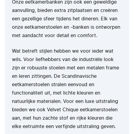
Onze eetkamerbanken zijn ook een geweldige
aanvulling, bieden extra zitplaatsen en creëren
een gezellige sfeer tijdens het dineren. Elk van
onze eetkamerstoelen en -banken is ontworpen
met aandacht voor detail en comfort.
Wat betreft stijlen hebben we voor ieder wat
wils. Voor liefhebbers van de industriële look
zijn er robuuste stoelen met een metalen frame
en leren zittingen. De Scandinavische
eetkamerstoelen stralen eenvoud en
functionaliteit uit, met lichte kleuren en
natuurlijke materialen. Voor een luxe uitstraling
bieden we ook Velvet Chique eetkamerstoelen
aan, met hun zachte stof en rijke kleuren die
elke eetruimte een verfijnde uitstraling geven.