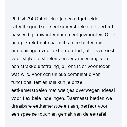
Bij Livin24 Outlet vind je een uitgebreide
selectie goedkope eetkamerstoelen die perfect
passen bij jouw interieur en eetgewoonten. Of je
nu op zoek bent naar eetkamerstoelen met
armleuningen voor extra comfort, of liever kiest
voor stijlvolle stoelen zonder armleuning voor
een strakke uitstraling, bij ons is er voor ieder
wat wils. Voor een unieke combinatie van
functionaliteit en stijl kun je onze
eetkamerstoelen met wieltjes overwegen, ideaal
voor flexibele indelingen. Daarnaast bieden we
draaibare eetkamerstoelen aan, perfect voor
een speelse touch en gemak aan de eettafel.